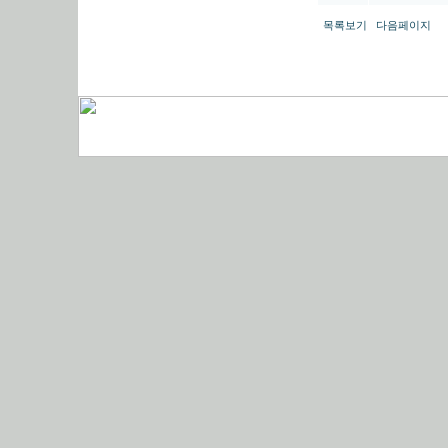
목록보기
다음페이지