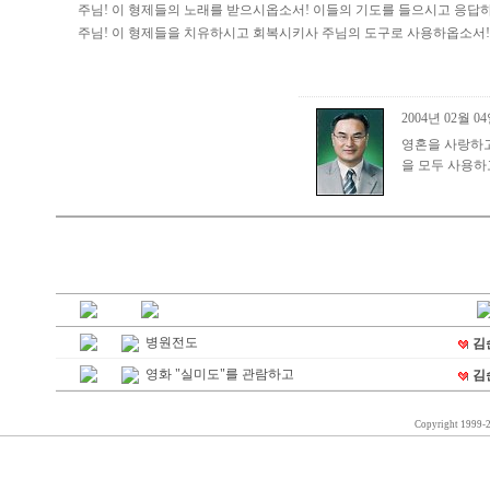
주님! 이 형제들의 노래를 받으시옵소서! 이들의 기도를 들으시고 응답
주님! 이 형제들을 치유하시고 회복시키사 주님의 도구로 사용하옵소서!
2004년 02월 0
영혼을 사랑하고
을 모두 사용하
병원전도
김
영화 "실미도"를 관람하고
김
Copyright 1999-