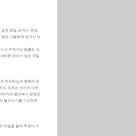
 싶은 땅일 것이다. 온갖
 땅은 그들에게 있어서 머
으시고 꺼져가는 등불도 끄
 어떠한 의미가 있는 것일
님의 치유하심과 회복의 은
지도 모르는 자신의 내면
, 아버지의 품안에서 영원토
께서 들으시기를 기도하면
 비밀을 들려 주었다. #