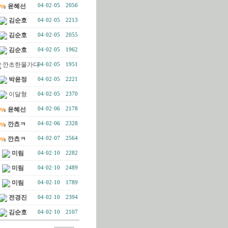
윤혜선
04·02·05
2056
김순호
04·02·05
2213
김순호
04·02·05
2055
김순호
04·02·05
1962
깐초한물가다
04·02·05
1951
박윤정
04·02·05
2221
이달형
04·02·05
2370
윤혜선
04·02·06
2178
깐쵸ㅋ
04·02·06
2328
깐쵸ㅋ
04·02·07
2564
미림
04·02·10
2282
미림
04·02·10
2489
미림
04·02·10
1789
전경진
04·02·10
2394
김순호
04·02·10
2107