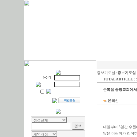
중보기도실>
중보기도실
TOTAL ARTICLE : 
순복음 중앙교회에서
윤혜선
내일부터 3일간 수원
많은 어린이가 참석하