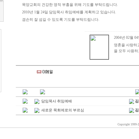
목양교회의 건강한 영적 부흥을 위해 기도를 부탁드립니다.
2010년 1월 24일 담임목사 취임예배를 계획하고 있습니다.
겸손히 잘 섬길 수 있도록 기도를 부탁드립니다.
2004년 02월 0
영혼을 사랑하고
을 모두 사용하
담임목사 취임예배
김
새로운 목회에로의 부르심
김
Copyright 1999-