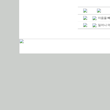
마음을 빼
일어나 머리