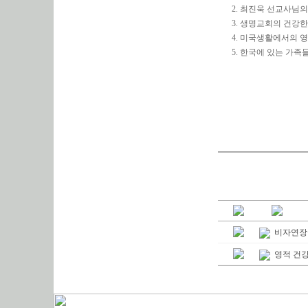
2. 최진욱 선교사님
3. 생명교회의 건강
4. 미국생활에서의 
5. 한국에 있는 가족
비자연장
영적 건