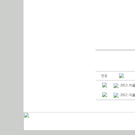
2013 
2012 