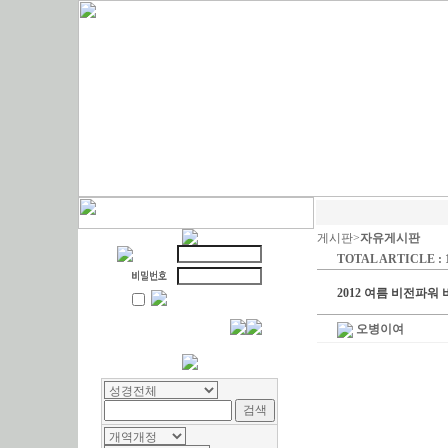
게시판>
자유게시판
TOTAL ARTICLE : 
2012 여름 비전파워
오병이여