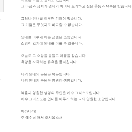
때로는 아픔도 상처도 있습니다.
그 아픔과 상처가 견디기 어려워 포기하고 싶은 충동과 유혹을 받습니다
그러나 인내를 이루면 기쁨이 있습니다.
그 기쁨은 무엇과도 비교할 수 없습니다.
인내를 이루게 하는 근원은 소망입니다.
소망이 있기에 인내를 이룰 수 있습니다.
오늘도 그 소망을 붙들고 아픔을 참습니다.
욕망을 자극하는 유혹을 물리칩니다.
나의 인내의 근원은 복음입니다.
나의 인내의 근원은 영원한 생명입니다.
복음과 영원한 생명의 주인은 예수 그리스도입니다.
예수 그리스도는 인내를 이루게 하는 나의 영원한 소망입니다.
마라나타!
주 예수님 어서 오시옵소서!