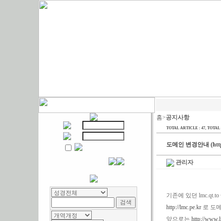
홈>
공지사항
TOTAL ARTICLE : 47
, TOTAL 
도메인 변경안내 (http:/
관리자
기존에 있던 lmc.qt
http://lmc.pe.kr
로 도
앞으로는
http://www.